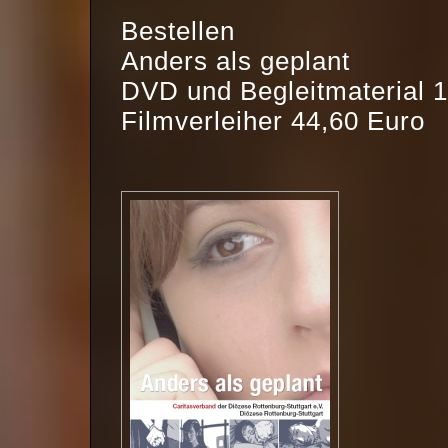
Bestellen
Anders als geplant
DVD und Begleitmaterial 
Filmverleiher 44,60 Euro