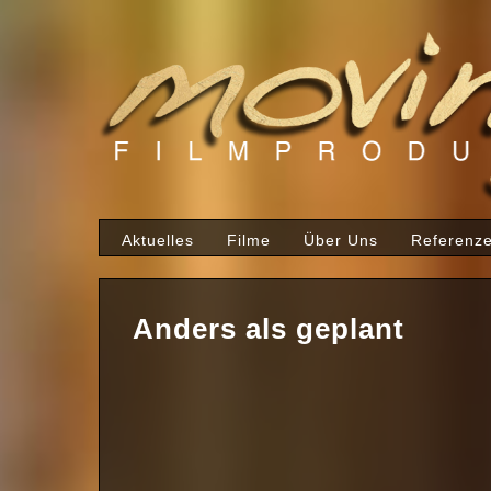
Aktuelles
Filme
Über Uns
Referenz
Anders als geplant