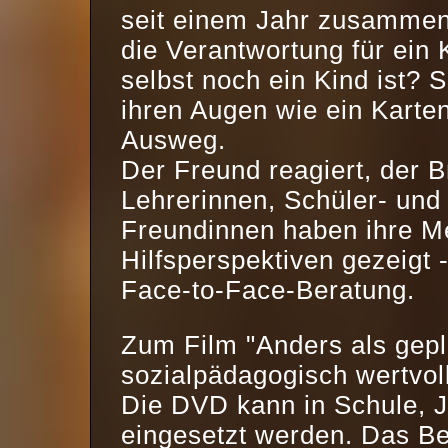
seit einem Jahr zusammen i
die Verantwortung für ein
selbst noch ein Kind ist? 
ihren Augen wie ein Karte
Ausweg.
Der Freund reagiert, der B
Lehrerinnen, Schüler- und
Freundinnen haben ihre M
Hilfsperspektiven gezeigt 
Face-to-Face-Beratung.
Zum Film "Anders als gepl
sozialpädagogisch wertvol
Die DVD kann in Schule, J
eingesetzt werden. Das Beg