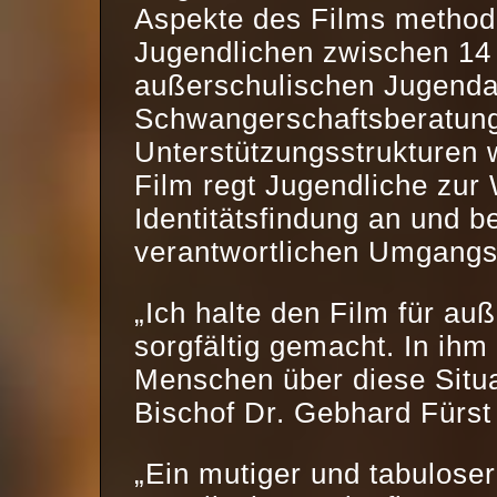
Aspekte des Films method
Jugendlichen zwischen 14
außerschulischen Jugendar
Schwangerschaftsberatung
Unterstützungsstrukturen
Film regt Jugendliche zur
Identitätsfindung an und b
verantwortlichen Umgangs 
„Ich halte den Film für au
sorgfältig gemacht. In ihm
Menschen über diese Situa
Bischof Dr. Gebhard Fürst
„Ein mutiger und tabuloser