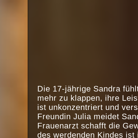
Die 17-jährige Sandra fühlt
mehr zu klappen, ihre Leis
ist unkonzentriert und ver
Freundin Julia meidet San
Frauenarzt schafft die Gew
des werdenden Kindes ist 