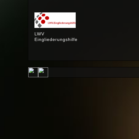
LWV
Eingliederungshilfe